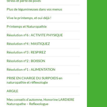
Stress et perte de poids
Plus de légumineuses dans vos menus
Vive le printemps, et oui déjà !
Printemps et Naturopathie
Résolution n°6 : ACTIVITE PHYSIQUE
Résolution n°4 : MASTIQUEZ
Résolution n°3 : RESPIREZ
Résolution n°2 : BOISSON
Résolution n°1 : ALIMENTATION
PRISE EN CHARGE DU SURPOIDS en
naturopathie et réflexologie
ARGILE
Mes conseils d’automne, Honorine LARDIERE
Naturopathe – Reflexologue