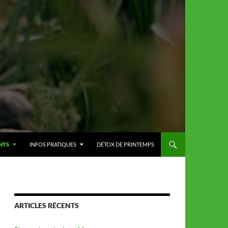
NTS
INFOS PRATIQUES
DÉTOX DE PRINTEMPS
ARTICLES RÉCENTS