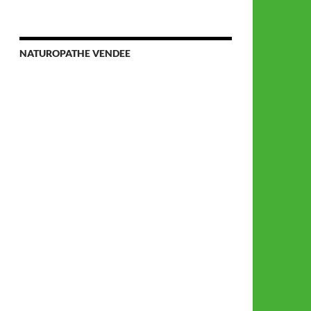
NATUROPATHE VENDEE