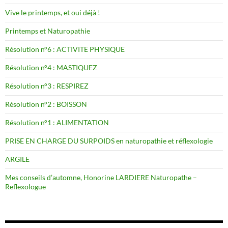
Vive le printemps, et oui déjà !
Printemps et Naturopathie
Résolution n°6 : ACTIVITE PHYSIQUE
Résolution n°4 : MASTIQUEZ
Résolution n°3 : RESPIREZ
Résolution n°2 : BOISSON
Résolution n°1 : ALIMENTATION
PRISE EN CHARGE DU SURPOIDS en naturopathie et réflexologie
ARGILE
Mes conseils d’automne, Honorine LARDIERE Naturopathe –
Reflexologue