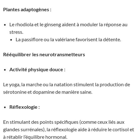
Plantes adaptogènes :
Le rhodiola et le ginseng aident à moduler la réponse au
stress.
La passiflore ou la valériane favorisent la détente.
Rééquilibrer les neurotransmetteurs
Activité physique douce :
Le yoga, la marche ou la natation stimulent la production de
sérotonine et dopamine de manière saine.
Réflexologie :
En stimulant des points spécifiques (comme ceux liés aux
glandes surrénales), la réflexologie aide à réduire le cortisol et
à rétablir l’équilibre hormonal.