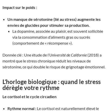
Impact sur le poids :
Un manque de sérotonine (lié au stress) augmente les
envies de glucides pour stimuler sa production.
La dopamine, associée au plaisir, est souvent sollicitée
via la consommation d’aliments gras ou sucrés
(comportement de « récompense »).
Donnée clé : Une étude de l’
Université de Californie
(2018) a
montré que le stress chronique réduit les niveaux de
sérotonine, ce qui double le risque de grignotage émotionnel.
L’horloge biologique : quand le stress
dérègle votre rythme
Le cortisol et le cycle circadien
Rythme normal :
Le cortisol est naturellement élevé le