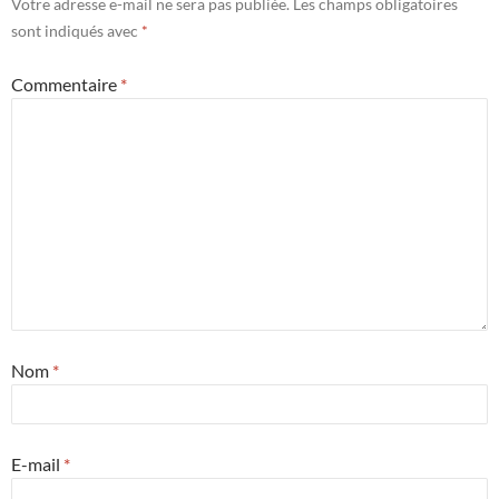
Votre adresse e-mail ne sera pas publiée.
Les champs obligatoires
sont indiqués avec
*
Commentaire
*
Nom
*
E-mail
*