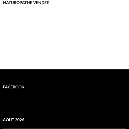
NATUROPATHE VENDEE
FACEBOOK :
AOÛT 2026