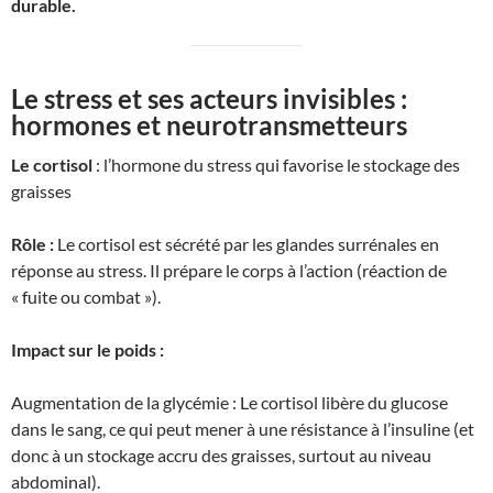
durable.
Le stress et ses acteurs invisibles :
hormones et neurotransmetteurs
Le cortisol
: l’hormone du stress qui favorise le stockage des
graisses
Rôle :
Le cortisol est sécrété par les glandes surrénales en
réponse au stress. Il prépare le corps à l’action (réaction de
« fuite ou combat »).
Impact sur le poids :
Augmentation de la glycémie : Le cortisol libère du glucose
dans le sang, ce qui peut mener à une résistance à l’insuline (et
donc à un stockage accru des graisses, surtout au niveau
abdominal).