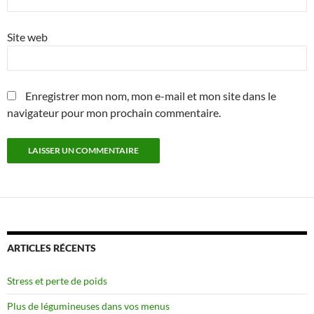
Site web
Enregistrer mon nom, mon e-mail et mon site dans le
navigateur pour mon prochain commentaire.
ARTICLES RÉCENTS
Stress et perte de poids
Plus de légumineuses dans vos menus