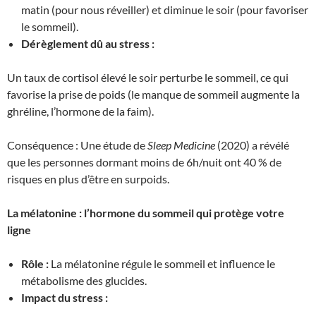
matin (pour nous réveiller) et diminue le soir (pour favoriser
le sommeil).
Dérèglement dû au stress :
Un taux de cortisol élevé le soir perturbe le sommeil, ce qui
favorise la prise de poids (le manque de sommeil augmente la
ghréline, l’hormone de la faim).
Conséquence : Une étude de
Sleep Medicine
(2020) a révélé
que les personnes dormant moins de 6h/nuit ont 40 % de
risques en plus d’être en surpoids.
La mélatonine : l’hormone du sommeil qui protège votre
ligne
Rôle :
La mélatonine régule le sommeil et influence le
métabolisme des glucides.
Impact du stress :