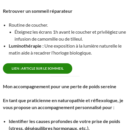
Retrouver un sommeil réparateur
Routine de coucher.
Éteignez les écrans 1h avant le coucher et privilégiez une
infusion de camomille ou de tilleul.
Luminothérapie :
Une exposition à la lumière naturelle le
matin aide à recadrer l’horloge biologique.
LIEN : ARTICLE SUR LE SOMMEIL
Mon accompagnement pour une perte de poids sereine
En tant que praticienne en naturopathie et réflexologue, je
vous propose un accompagnement personnalisé pour :
Identifier les causes profondes de votre prise de poids
(stress, déséquilibres hormonaux, etc.).