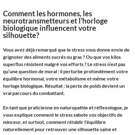
Comment les hormones, les
neurotransmetteurs et l’horloge
biologique influencent votre
silhouette
?
Vous avez déjà remarqué que le stress vous donne envie de
grignoter des aliments sucrés ou gras ? Ou que vos kilos
superflus résistent malgré vos efforts ? Le stress n’est pas
qu’une question de moral : il perturbe profondément votre
équilibre hormonal, votre métabolisme et même votre
horloge biologique. Résultat : la perte de poids devient un
vrai parcours du combattant.
En tant que praticienne en naturopathie et réflexologue, je
vous explique comment le stress sabote vos objectifs de
minceur, et surtout, comment rétablir l’équilibre
naturellement pour retrouver une silhouette saine et