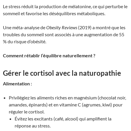
Le stress réduit la production de mélatonine, ce qui perturbe le
sommeil et favorise les déséquilibres métaboliques.
Une méta-analyse de
Obesity Reviews
(2019) a montré que les
troubles du sommeil sont associés à une augmentation de 55
% du risque d’obésité.
Comment rétablir l’équilibre naturellement ?
Gérer le cortisol avec la naturopathie
Alimentation :
Privilégiez les aliments riches en magnésium (chocolat noir,
amandes, épinards) et en vitamine C (agrumes, kiwi) pour
réguler le cortisol.
Évitez les excitants (café, alcool) qui amplifient la
réponse au stress.