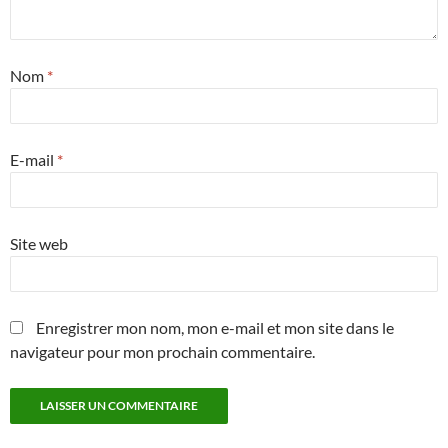
Nom
*
E-mail
*
Site web
Enregistrer mon nom, mon e-mail et mon site dans le
navigateur pour mon prochain commentaire.