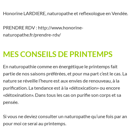
Honorine LARDIERE, naturopathe et reflexologue en Vendée.
PRENDRE RDV : http://www.honorine-
naturopathe.fr/prendre-rdv/
MES CONSEILS DE PRINTEMPS
En naturopathie comme en énergétique le printemps fait
partie de nos saisons préférées, et pour ma part c’est le cas. La
nature se réveille l’heure est aux envies de renouveau, à la
purification. La tendance est à la «détoxication» ou encore
«détoxination». Dans tous les cas on purifie son corps et sa
pensée.
Si vous ne deviez consulter un naturopathe qu’une fois par an
pour moi ce serai au printemps.