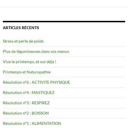
ARTICLES RÉCENTS
Stress et perte de poids
Plus de légumineuses dans vos menus
Vive le printemps, et oui déjà !
Printemps et Naturopathie
Résolution n°6 : ACTIVITE PHYSIQUE
Résolution n°4 : MASTIQUEZ
Résolution n°3 : RESPIREZ
Résolution n°2 : BOISSON
Résolution n°1 : ALIMENTATION