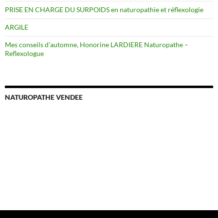
PRISE EN CHARGE DU SURPOIDS en naturopathie et réflexologie
ARGILE
Mes conseils d’automne, Honorine LARDIERE Naturopathe –
Reflexologue
NATUROPATHE VENDEE